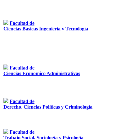
Facultad de
Ciencias Básicas Ingeniería y Tecnología
Facultad de
Ciencias Económico Administrativas
Facultad de
Derecho, Ciencias Políticas y Criminología
Facultad de
Trabajo Social, Sociología y Psicología