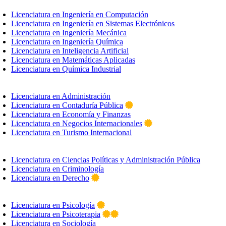
Licenciatura en Ingeniería en Computación
Licenciatura en Ingeniería en Sistemas Electrónicos
Licenciatura en Ingeniería Mecánica
Licenciatura en Ingeniería Química
Licenciatura en Inteligencia Artificial
Licenciatura en Matemáticas Aplicadas
Licenciatura en Química Industrial
Licenciatura en Administración
Licenciatura en Contaduría Pública
Licenciatura en Economía y Finanzas
Licenciatura en Negocios Internacionales
Licenciatura en Turismo Internacional
Licenciatura en Ciencias Políticas y Administración Pública
Licenciatura en Criminología
Licenciatura en Derecho
Licenciatura en Psicología
Licenciatura en Psicoterapia
Licenciatura en Sociología