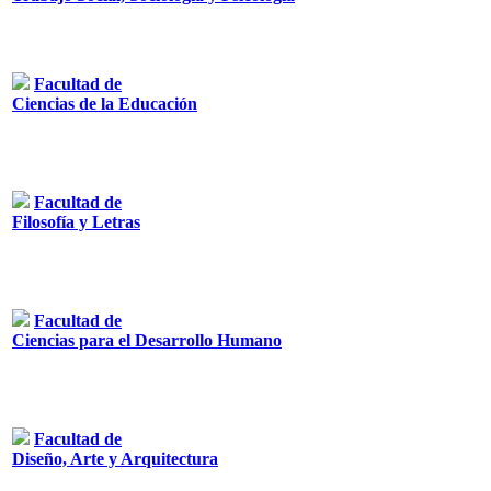
Facultad de
Ciencias de la Educación
Facultad de
Filosofía y Letras
Facultad de
Ciencias para el Desarrollo Humano
Facultad de
Diseño, Arte y Arquitectura