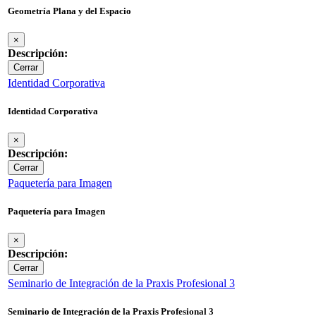
Geometría Plana y del Espacio
×
Descripción:
Cerrar
Identidad Corporativa
Identidad Corporativa
×
Descripción:
Cerrar
Paquetería para Imagen
Paquetería para Imagen
×
Descripción:
Cerrar
Seminario de Integración de la Praxis Profesional 3
Seminario de Integración de la Praxis Profesional 3