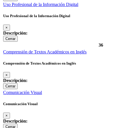
Uso Profesional de la Información Digital
Uso Profesional de la Información Digital
×
Descripción:
Cerrar
36
Comprensión de Textos Académicos en Inglés
Comprensión de Textos Académicos en Inglés
×
Descripción:
Cerrar
Comunicación Visual
Comunicación Visual
×
Descripción:
Cerrar