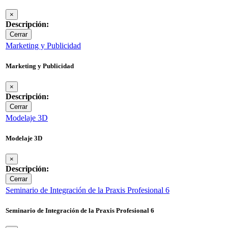
×
Descripción:
Cerrar
Marketing y Publicidad
Marketing y Publicidad
×
Descripción:
Cerrar
Modelaje 3D
Modelaje 3D
×
Descripción:
Cerrar
Seminario de Integración de la Praxis Profesional 6
Seminario de Integración de la Praxis Profesional 6