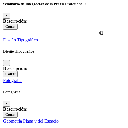
Seminario de Integración de la Praxis Profesional 2
×
Descripción:
Cerrar
41
Diseño Tipográfico
Diseño Tipográfico
×
Descripción:
Cerrar
Fotografía
Fotografía
×
Descripción:
Cerrar
Geometría Plana y del Espacio