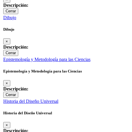
Descripción:
Cerrar
Dibujo
Dibujo
×
Descripción:
Cerrar
Epistemología y Metodología para las Ciencias
Epistemología y Metodología para las Ciencias
×
Descripción:
Cerrar
Historia del Diseño Universal
Historia del Diseño Universal
×
Descripción: