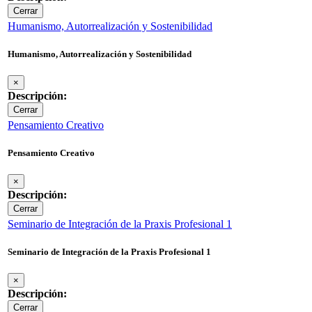
Cerrar
Humanismo, Autorrealización y Sostenibilidad
Humanismo, Autorrealización y Sostenibilidad
×
Descripción:
Cerrar
Pensamiento Creativo
Pensamiento Creativo
×
Descripción:
Cerrar
Seminario de Integración de la Praxis Profesional 1
Seminario de Integración de la Praxis Profesional 1
×
Descripción:
Cerrar