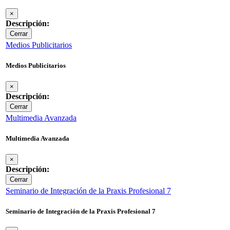
×
Descripción:
Cerrar
Medios Publicitarios
Medios Publicitarios
×
Descripción:
Cerrar
Multimedia Avanzada
Multimedia Avanzada
×
Descripción:
Cerrar
Seminario de Integración de la Praxis Profesional 7
Seminario de Integración de la Praxis Profesional 7