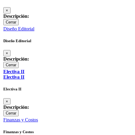
×
Descripción:
Cerrar
Diseño Editorial
Diseño Editorial
×
Descripción:
Cerrar
Electiva II
Electiva II
Electiva II
×
Descripción:
Cerrar
Finanzas y Costos
Finanzas y Costos