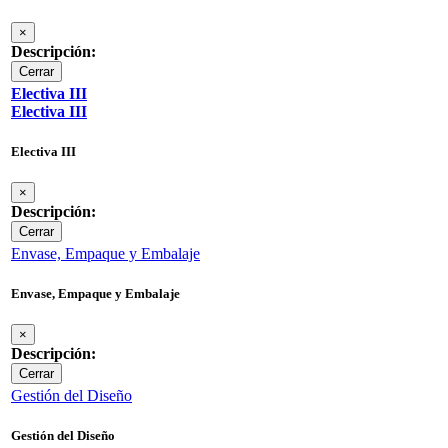
×
Descripción:
Cerrar
Electiva III
Electiva III
Electiva III
×
Descripción:
Cerrar
Envase, Empaque y Embalaje
Envase, Empaque y Embalaje
×
Descripción:
Cerrar
Gestión del Diseño
Gestión del Diseño