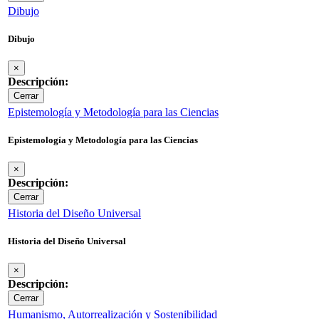
Dibujo
Dibujo
×
Descripción:
Cerrar
Epistemología y Metodología para las Ciencias
Epistemología y Metodología para las Ciencias
×
Descripción:
Cerrar
Historia del Diseño Universal
Historia del Diseño Universal
×
Descripción:
Cerrar
Humanismo, Autorrealización y Sostenibilidad