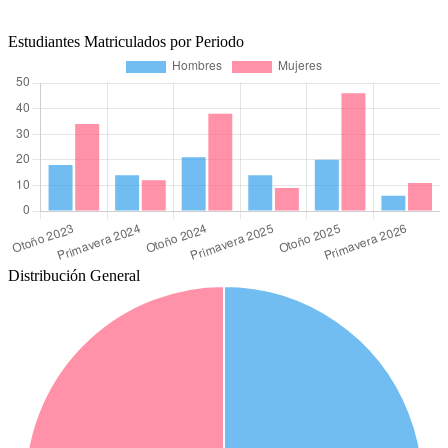
Estudiantes Matriculados por Periodo
Distribución General