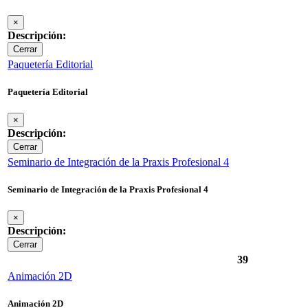
×
Descripción:
Cerrar
Paquetería Editorial
Paquetería Editorial
×
Descripción:
Cerrar
Seminario de Integración de la Praxis Profesional 4
Seminario de Integración de la Praxis Profesional 4
×
Descripción:
Cerrar
39
Animación 2D
Animación 2D