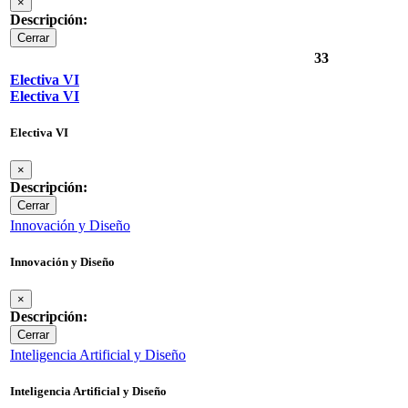
×
Descripción:
Cerrar
33
Electiva VI
Electiva VI
Electiva VI
×
Descripción:
Cerrar
Innovación y Diseño
Innovación y Diseño
×
Descripción:
Cerrar
Inteligencia Artificial y Diseño
Inteligencia Artificial y Diseño