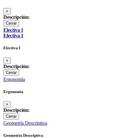
×
Descripción:
Cerrar
Electiva I
Electiva I
Electiva I
×
Descripción:
Cerrar
Ergonomía
Ergonomía
×
Descripción:
Cerrar
Geometría Descriptiva
Geometría Descriptiva