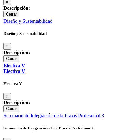
×
Descripción:
Cerrar
Diseño y Sustentabilidad
Diseño y Sustentabilidad
×
Descripción:
Cerrar
Electiva V
Electiva V
Electiva V
×
Descripción:
Cerrar
Seminario de Integración de la Praxis Profesional 8
Seminario de Integración de la Praxis Profesional 8