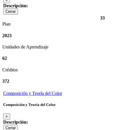
×
Descripción:
Cerrar
33
Plan
2023
Unidades de Aprendizaje
62
Créditos
372
Composición y Teoría del Color
Composición y Teoría del Color
×
Descripción:
Cerrar