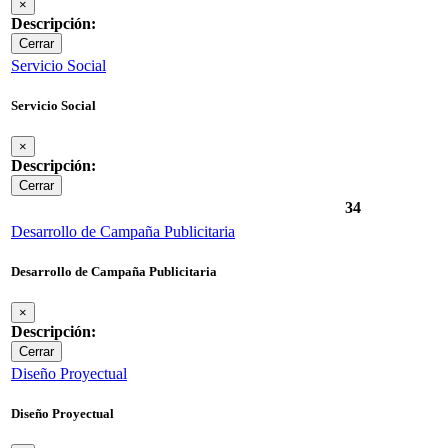
×
Descripción:
Cerrar
Servicio Social
Servicio Social
×
Descripción:
Cerrar
34
Desarrollo de Campaña Publicitaria
Desarrollo de Campaña Publicitaria
×
Descripción:
Cerrar
Diseño Proyectual
Diseño Proyectual