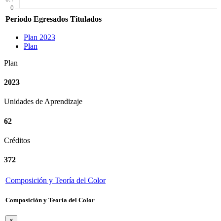
Periodo
Egresados
Titulados
Plan 2023
Plan
Plan
2023
Unidades de Aprendizaje
62
Créditos
372
Composición y Teoría del Color
Composición y Teoría del Color
×