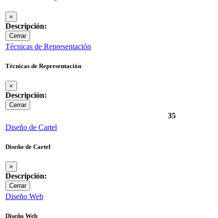
×
Descripción:
Cerrar
Técnicas de Representación
Técnicas de Representación
×
Descripción:
Cerrar
35
Diseño de Cartel
Diseño de Cartel
×
Descripción:
Cerrar
Diseño Web
Diseño Web