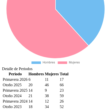
Detalle de Periodos
Periodo
Hombres
Mujeres
Total
Primavera 2026
6
11
17
Otoño 2025
20
46
66
Primavera 2025
14
9
23
Otoño 2024
21
38
59
Primavera 2024
14
12
26
Otoño 2023
18
34
52