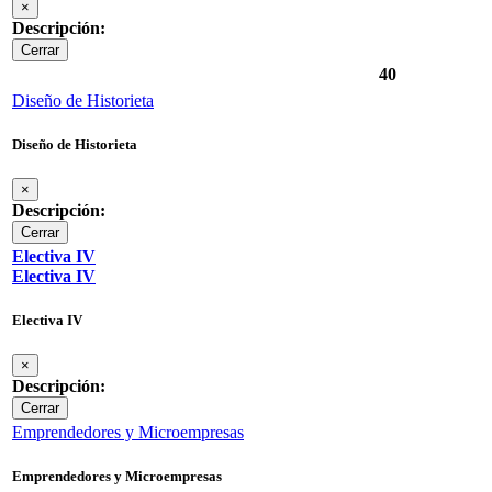
×
Descripción:
Cerrar
40
Diseño de Historieta
Diseño de Historieta
×
Descripción:
Cerrar
Electiva IV
Electiva IV
Electiva IV
×
Descripción:
Cerrar
Emprendedores y Microempresas
Emprendedores y Microempresas