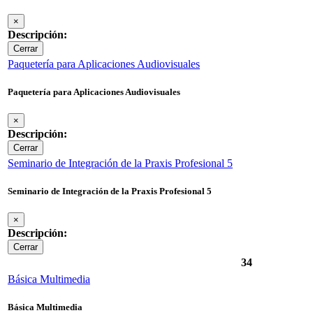
×
Descripción:
Cerrar
Paquetería para Aplicaciones Audiovisuales
Paquetería para Aplicaciones Audiovisuales
×
Descripción:
Cerrar
Seminario de Integración de la Praxis Profesional 5
Seminario de Integración de la Praxis Profesional 5
×
Descripción:
Cerrar
34
Básica Multimedia
Básica Multimedia