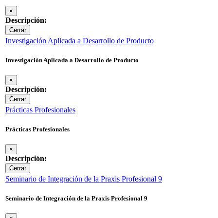
×
Descripción:
Cerrar
Investigación Aplicada a Desarrollo de Producto
Investigación Aplicada a Desarrollo de Producto
×
Descripción:
Cerrar
Prácticas Profesionales
Prácticas Profesionales
×
Descripción:
Cerrar
Seminario de Integración de la Praxis Profesional 9
Seminario de Integración de la Praxis Profesional 9