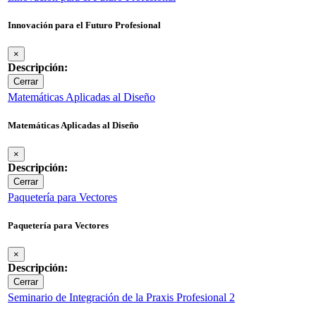
Innovación para el Futuro Profesional
×
Descripción:
Cerrar
Matemáticas Aplicadas al Diseño
Matemáticas Aplicadas al Diseño
×
Descripción:
Cerrar
Paquetería para Vectores
Paquetería para Vectores
×
Descripción:
Cerrar
Seminario de Integración de la Praxis Profesional 2