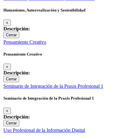
Humanismo, Autorrealización y Sostenibilidad
×
Descripción:
Cerrar
Pensamiento Creativo
Pensamiento Creativo
×
Descripción:
Cerrar
Seminario de Integración de la Praxis Profesional 1
Seminario de Integración de la Praxis Profesional 1
×
Descripción:
Cerrar
Uso Profesional de la Información Digital