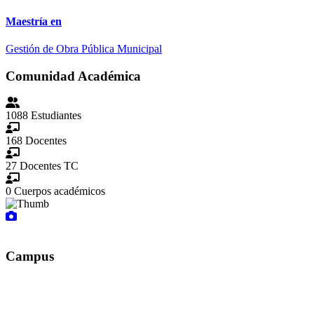
Maestría en
Gestión de Obra Pública Municipal
Comunidad Académica
1088
Estudiantes
168
Docentes
27
Docentes TC
0
Cuerpos académicos
Campus