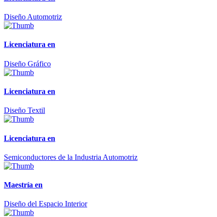
Diseño Automotriz
Licenciatura en
Diseño Gráfico
Licenciatura en
Diseño Textil
Licenciatura en
Semiconductores de la Industria Automotriz
Maestría en
Diseño del Espacio Interior