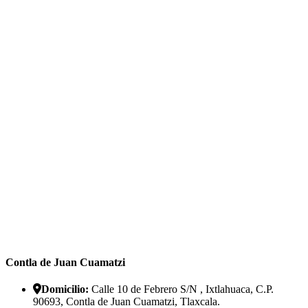
Contla de Juan Cuamatzi
Domicilio:
Calle 10 de Febrero S/N , Ixtlahuaca, C.P.
90693, Contla de Juan Cuamatzi, Tlaxcala.