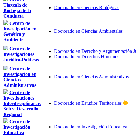
Tlaxcala de
Doctorado en Ciencias Biológicas
Biología de la
Conducta
Centro de
Investigación en
Doctorado en Ciencias Ambientales
Genética y
Ambiente
Centro de
Doctorado en Derecho y Argumentación Ju
Investigaciones
Doctorado en Derechos Humanos
Jurídico-Políticas
Centro de
Investigación en
Doctorado en Ciencias Administrativas
Ciencias
Administrativas
Centro de
Investigaciones
Doctorado en Estudios Territoriales
Interdisciplinarias
Sobre Desarrollo
Regional
Centro de
Doctorado en Investigación Educativa
Investigación
Educativa