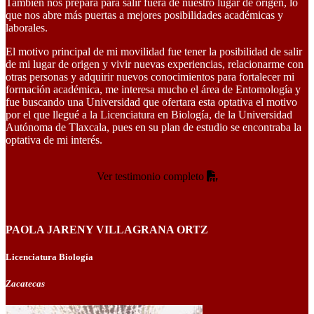
También nos prepara para salir fuera de nuestro lugar de origen, lo
que nos abre más puertas a mejores posibilidades académicas y
laborales.
El motivo principal de mi movilidad fue tener la posibilidad de salir
de mi lugar de origen y vivir nuevas experiencias, relacionarme con
otras personas y adquirir nuevos conocimientos para fortalecer mi
formación académica, me interesa mucho el área de Entomología y
fue buscando una Universidad que ofertara esta optativa el motivo
por el que llegué a la Licenciatura en Biología, de la Universidad
Autónoma de Tlaxcala, pues en su plan de estudio se encontraba la
optativa de mi interés.
Ver testimonio completo
PAOLA JARENY VILLAGRANA ORTZ
Licenciatura Biología
Zacatecas