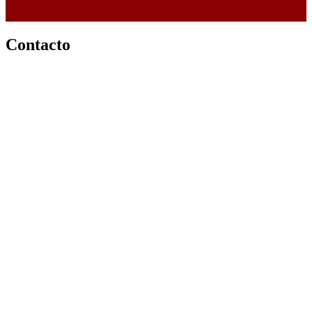
Contacto