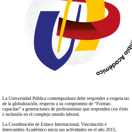
La Universidad Pública contemporánea debe responder a exigencias
de la globalización, respecto a su compromiso de “Formar-
capacitar” a generaciones de profesionistas que responden con éxito
e inclusión en el complejo mundo laboral.
La Coordinación de Enlace Internacional, Vinculación e
Intercambio Académico inicia sus actividades en el año 2015,