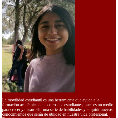
La movilidad estudiantil es una herramienta que ayuda a la
formación académica de nosotros los estudiantes, pues es un medio
para crecer y desarrollar una serie de habilidades y adquirir nuevos
conocimientos que serán de utilidad en nuestra vida profesional.