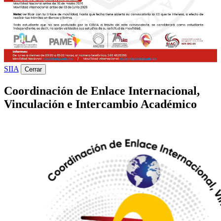
SIIA
Cerrar
Coordinación de Enlace Internacional,
Vinculación e Intercambio Académico