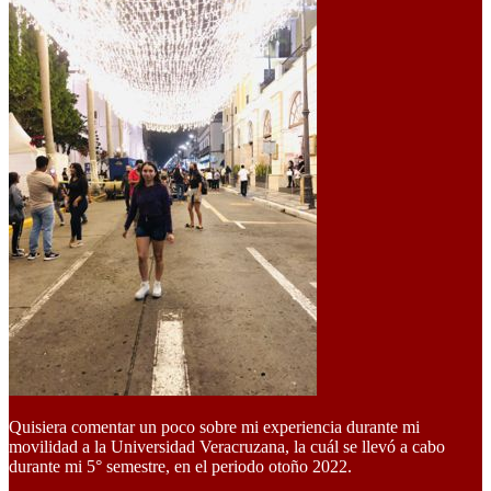
Quisiera comentar un poco sobre mi experiencia durante mi
movilidad a la Universidad Veracruzana, la cuál se llevó a cabo
durante mi 5° semestre, en el periodo otoño 2022.