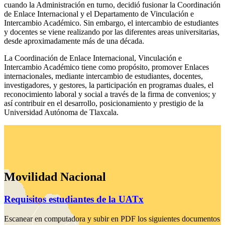
cuando la Administración en turno, decidió fusionar la Coordinación
de Enlace Internacional y el Departamento de Vinculación e
Intercambio Académico. Sin embargo, el intercambio de estudiantes
y docentes se viene realizando por las diferentes areas universitarias,
desde aproximadamente más de una década.
La Coordinación de Enlace Internacional, Vinculación e
Intercambio Académico tiene como propósito, promover Enlaces
internacionales, mediante intercambio de estudiantes, docentes,
investigadores, y gestores, la participación en programas duales, el
reconocimiento laboral y social a través de la firma de convenios; y
así contribuir en el desarrollo, posicionamiento y prestigio de la
Universidad Autónoma de Tlaxcala.
Movilidad Nacional
Requisitos estudiantes de la UATx
Escanear en computadora y subir en PDF los siguientes documentos