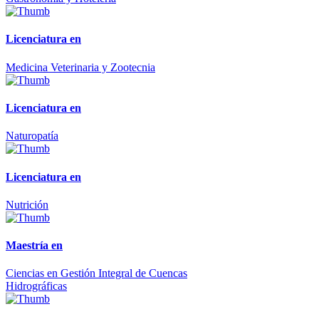
Licenciatura en
Medicina Veterinaria y Zootecnia
Licenciatura en
Naturopatía
Licenciatura en
Nutrición
Maestría en
Ciencias en Gestión Integral de Cuencas
Hidrográficas