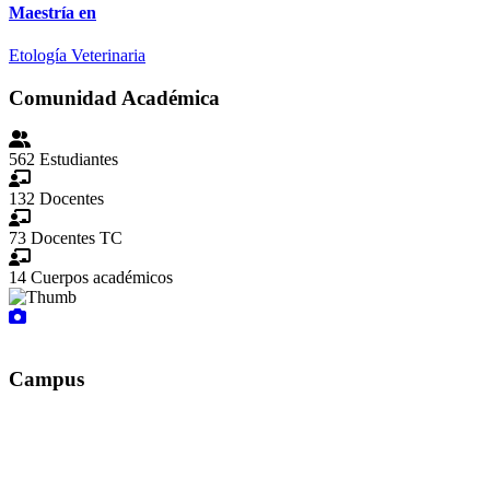
Maestría en
Etología Veterinaria
Comunidad Académica
562
Estudiantes
132
Docentes
73
Docentes TC
14
Cuerpos académicos
Campus