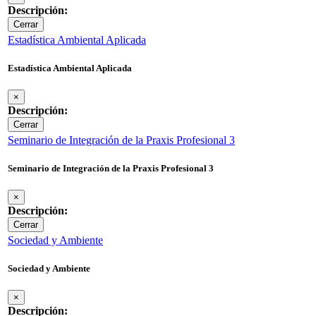
Descripción:
Cerrar
Estadística Ambiental Aplicada
Estadística Ambiental Aplicada
×
Descripción:
Cerrar
Seminario de Integración de la Praxis Profesional 3
Seminario de Integración de la Praxis Profesional 3
×
Descripción:
Cerrar
Sociedad y Ambiente
Sociedad y Ambiente
×
Descripción: