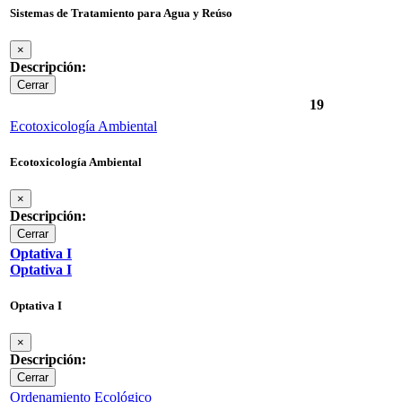
Sistemas de Tratamiento para Agua y Reúso
×
Descripción:
Cerrar
19
Ecotoxicología Ambiental
Ecotoxicología Ambiental
×
Descripción:
Cerrar
Optativa I
Optativa I
Optativa I
×
Descripción:
Cerrar
Ordenamiento Ecológico