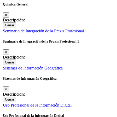
Química General
×
Descripción:
Cerrar
Seminario de Integración de la Praxis Profesional 1
Seminario de Integración de la Praxis Profesional 1
×
Descripción:
Cerrar
Sistemas de Información Geográfica
Sistemas de Información Geográfica
×
Descripción:
Cerrar
Uso Profesional de la Información Digital
Uso Profesional de la Información Digital