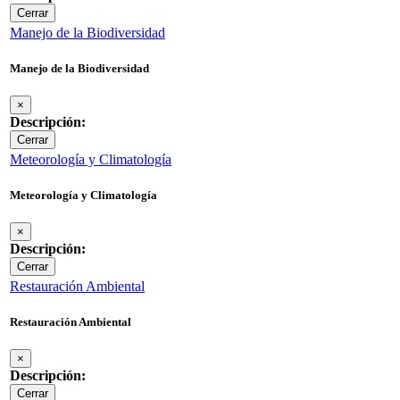
Cerrar
Manejo de la Biodiversidad
Manejo de la Biodiversidad
×
Descripción:
Cerrar
Meteorología y Climatología
Meteorología y Climatología
×
Descripción:
Cerrar
Restauración Ambiental
Restauración Ambiental
×
Descripción:
Cerrar