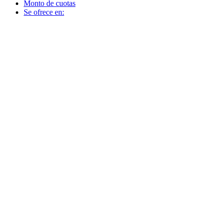
Monto de cuotas
Se ofrece en: