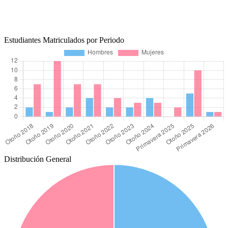
Estudiantes Matriculados por Periodo
Distribución General