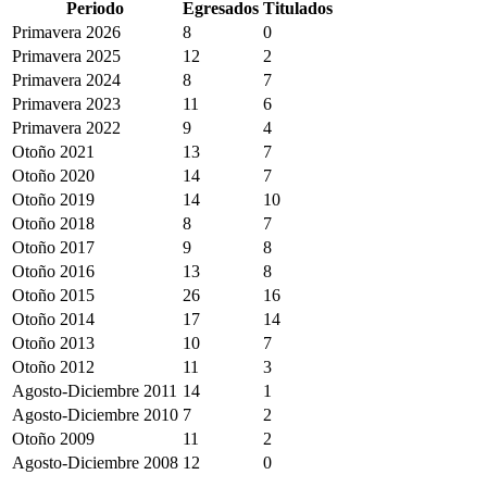
Periodo
Egresados
Titulados
Primavera 2026
8
0
Primavera 2025
12
2
Primavera 2024
8
7
Primavera 2023
11
6
Primavera 2022
9
4
Otoño 2021
13
7
Otoño 2020
14
7
Otoño 2019
14
10
Otoño 2018
8
7
Otoño 2017
9
8
Otoño 2016
13
8
Otoño 2015
26
16
Otoño 2014
17
14
Otoño 2013
10
7
Otoño 2012
11
3
Agosto-Diciembre 2011
14
1
Agosto-Diciembre 2010
7
2
Otoño 2009
11
2
Agosto-Diciembre 2008
12
0