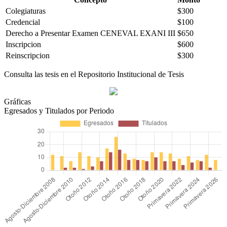
Colegiaturas
$300
Credencial
$100
Derecho a Presentar Examen CENEVAL EXANI III
$650
Inscripcion
$600
Reinscripcion
$300
Consulta las tesis en el Repositorio Institucional de Tesis
Gráficas
Egresados y Titulados por Periodo