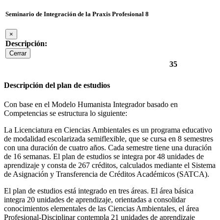
Seminario de Integración de la Praxis Profesional 8
×
Descripción:
Cerrar
35
Descripción del plan de estudios
Con base en el Modelo Humanista Integrador basado en
Competencias se estructura lo siguiente:
La Licenciatura en Ciencias Ambientales es un programa educativo
de modalidad escolarizada semiflexible, que se cursa en 8 semestres
con una duración de cuatro años. Cada semestre tiene una duración
de 16 semanas. El plan de estudios se integra por 48 unidades de
aprendizaje y consta de 267 créditos, calculados mediante el Sistema
de Asignación y Transferencia de Créditos Académicos (SATCA).
El plan de estudios está integrado en tres áreas. El área básica
integra 20 unidades de aprendizaje, orientadas a consolidar
conocimientos elementales de las Ciencias Ambientales, el área
Profesional-Disciplinar contempla 21 unidades de aprendizaje