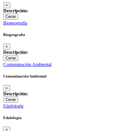
×
Descripción:
Cerrar
Biogeografía
Biogeografía
×
Descripción:
Cerrar
Contaminación Ambiental
Contaminación Ambiental
×
Descripción:
Cerrar
Edafología
Edafología
×