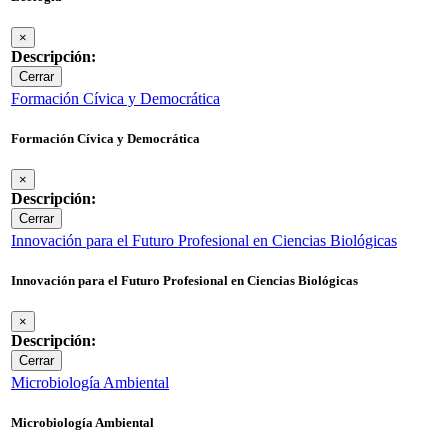
×
Descripción:
Cerrar
Formación Cívica y Democrática
Formación Cívica y Democrática
×
Descripción:
Cerrar
Innovación para el Futuro Profesional en Ciencias Biológicas
Innovación para el Futuro Profesional en Ciencias Biológicas
×
Descripción:
Cerrar
Microbiología Ambiental
Microbiología Ambiental