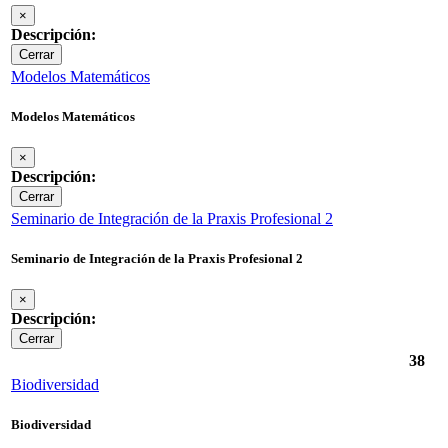
×
Descripción:
Cerrar
Modelos Matemáticos
Modelos Matemáticos
×
Descripción:
Cerrar
Seminario de Integración de la Praxis Profesional 2
Seminario de Integración de la Praxis Profesional 2
×
Descripción:
Cerrar
38
Biodiversidad
Biodiversidad