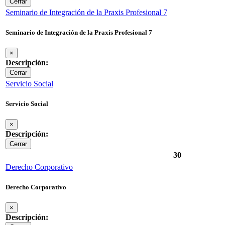
Cerrar
Seminario de Integración de la Praxis Profesional 7
Seminario de Integración de la Praxis Profesional 7
×
Descripción:
Cerrar
Servicio Social
Servicio Social
×
Descripción:
Cerrar
30
Derecho Corporativo
Derecho Corporativo
×
Descripción: