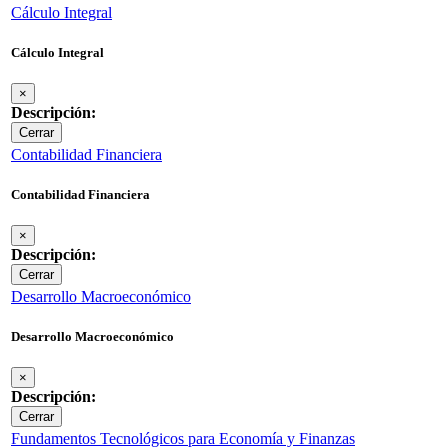
Cálculo Integral
Cálculo Integral
×
Descripción:
Cerrar
Contabilidad Financiera
Contabilidad Financiera
×
Descripción:
Cerrar
Desarrollo Macroeconómico
Desarrollo Macroeconómico
×
Descripción:
Cerrar
Fundamentos Tecnológicos para Economía y Finanzas