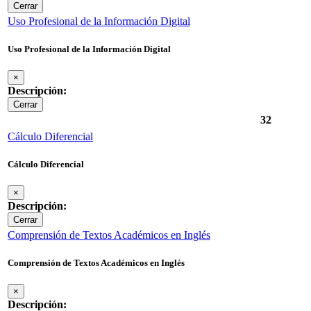
Cerrar
Uso Profesional de la Información Digital
Uso Profesional de la Información Digital
×
Descripción:
Cerrar
32
Cálculo Diferencial
Cálculo Diferencial
×
Descripción:
Cerrar
Comprensión de Textos Académicos en Inglés
Comprensión de Textos Académicos en Inglés
×
Descripción: