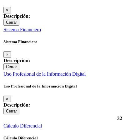
×
Descripción:
Cerrar
Sistema Financiero
Sistema Financiero
×
Descripción:
Cerrar
Uso Profesional de la Información Digital
Uso Profesional de la Información Digital
×
Descripción:
Cerrar
32
Cálculo Diferencial
Cálculo Diferencial