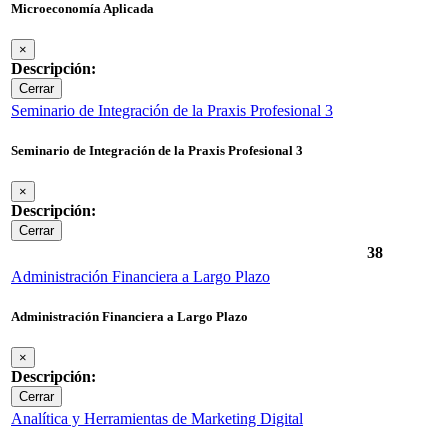
Microeconomía Aplicada
×
Descripción:
Cerrar
Seminario de Integración de la Praxis Profesional 3
Seminario de Integración de la Praxis Profesional 3
×
Descripción:
Cerrar
38
Administración Financiera a Largo Plazo
Administración Financiera a Largo Plazo
×
Descripción:
Cerrar
Analítica y Herramientas de Marketing Digital