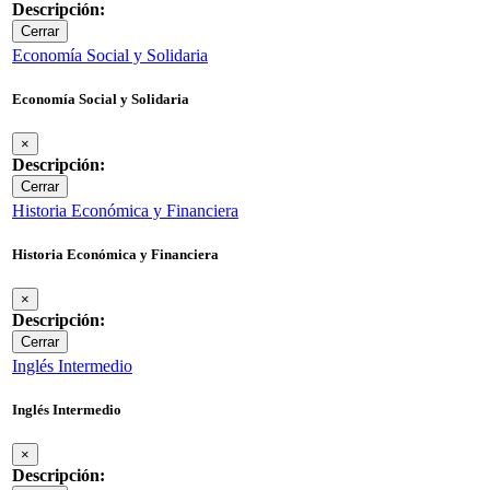
Descripción:
Cerrar
Economía Social y Solidaria
Economía Social y Solidaria
×
Descripción:
Cerrar
Historia Económica y Financiera
Historia Económica y Financiera
×
Descripción:
Cerrar
Inglés Intermedio
Inglés Intermedio
×
Descripción: