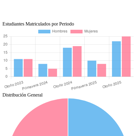
Estudiantes Matriculados por Periodo
Distribución General