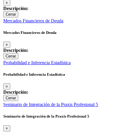
×
Descripción:
Cerrar
Mercados Financieros de Deuda
Mercados Financieros de Deuda
×
Descripción:
Cerrar
Probabilidad e Inferencia Estadística
Probabilidad e Inferencia Estadística
×
Descripción:
Cerrar
Seminario de Integración de la Praxis Profesional 5
Seminario de Integración de la Praxis Profesional 5
×