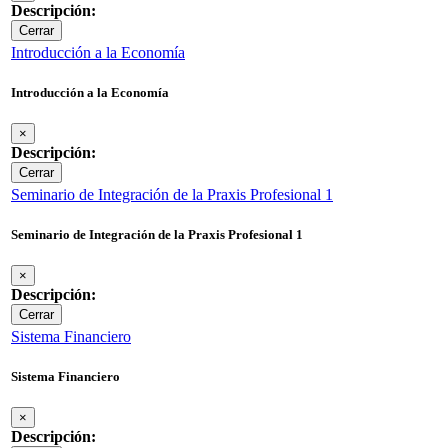
Descripción:
Cerrar
Introducción a la Economía
Introducción a la Economía
×
Descripción:
Cerrar
Seminario de Integración de la Praxis Profesional 1
Seminario de Integración de la Praxis Profesional 1
×
Descripción:
Cerrar
Sistema Financiero
Sistema Financiero
×
Descripción: