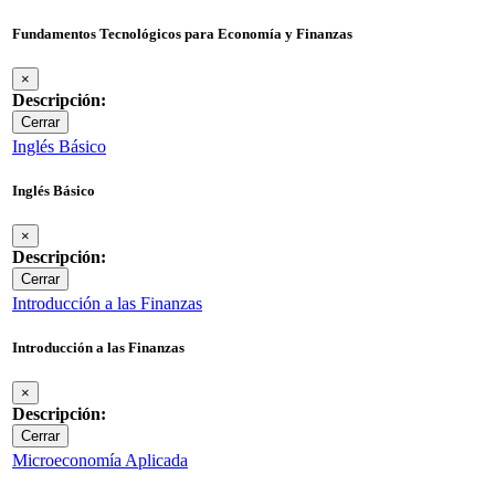
Fundamentos Tecnológicos para Economía y Finanzas
×
Descripción:
Cerrar
Inglés Básico
Inglés Básico
×
Descripción:
Cerrar
Introducción a las Finanzas
Introducción a las Finanzas
×
Descripción:
Cerrar
Microeconomía Aplicada