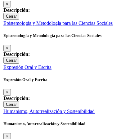
×
Descripción:
Cerrar
Epistemología y Metodología para las Ciencias Sociales
Epistemología y Metodología para las Ciencias Sociales
×
Descripción:
Cerrar
Expresión Oral y Escrita
Expresión Oral y Escrita
×
Descripción:
Cerrar
Humanismo, Autorrealización y Sostenibilidad
Humanismo, Autorrealización y Sostenibilidad
×