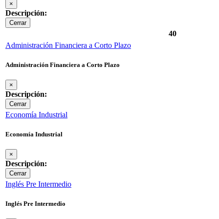
×
Descripción:
Cerrar
40
Administración Financiera a Corto Plazo
Administración Financiera a Corto Plazo
×
Descripción:
Cerrar
Economía Industrial
Economía Industrial
×
Descripción:
Cerrar
Inglés Pre Intermedio
Inglés Pre Intermedio