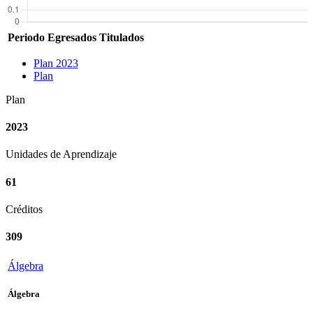
Periodo
Egresados
Titulados
Plan 2023
Plan
Plan
2023
Unidades de Aprendizaje
61
Créditos
309
Álgebra
Álgebra