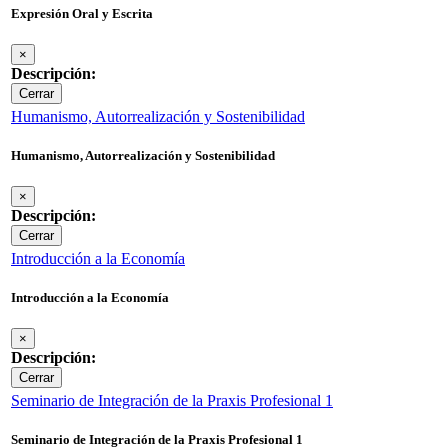
Expresión Oral y Escrita
×
Descripción:
Cerrar
Humanismo, Autorrealización y Sostenibilidad
Humanismo, Autorrealización y Sostenibilidad
×
Descripción:
Cerrar
Introducción a la Economía
Introducción a la Economía
×
Descripción:
Cerrar
Seminario de Integración de la Praxis Profesional 1
Seminario de Integración de la Praxis Profesional 1