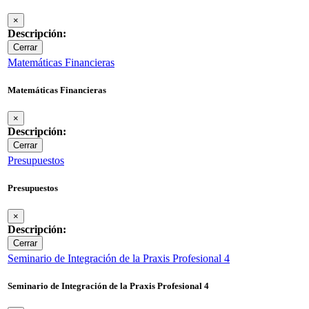
×
Descripción:
Cerrar
Matemáticas Financieras
Matemáticas Financieras
×
Descripción:
Cerrar
Presupuestos
Presupuestos
×
Descripción:
Cerrar
Seminario de Integración de la Praxis Profesional 4
Seminario de Integración de la Praxis Profesional 4