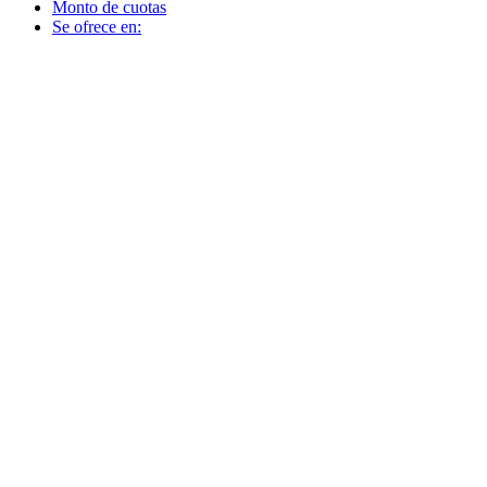
Monto de cuotas
Se ofrece en: