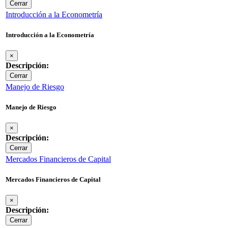
Cerrar
Introducción a la Econometría
Introducción a la Econometría
×
Descripción:
Cerrar
Manejo de Riesgo
Manejo de Riesgo
×
Descripción:
Cerrar
Mercados Financieros de Capital
Mercados Financieros de Capital
×
Descripción:
Cerrar