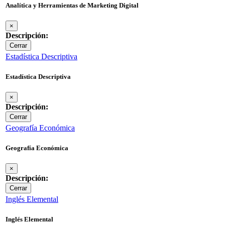
Analítica y Herramientas de Marketing Digital
×
Descripción:
Cerrar
Estadística Descriptiva
Estadística Descriptiva
×
Descripción:
Cerrar
Geografía Económica
Geografía Económica
×
Descripción:
Cerrar
Inglés Elemental
Inglés Elemental