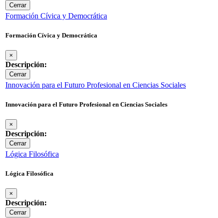
Cerrar
Formación Cívica y Democrática
Formación Cívica y Democrática
×
Descripción:
Cerrar
Innovación para el Futuro Profesional en Ciencias Sociales
Innovación para el Futuro Profesional en Ciencias Sociales
×
Descripción:
Cerrar
Lógica Filosófica
Lógica Filosófica
×
Descripción:
Cerrar