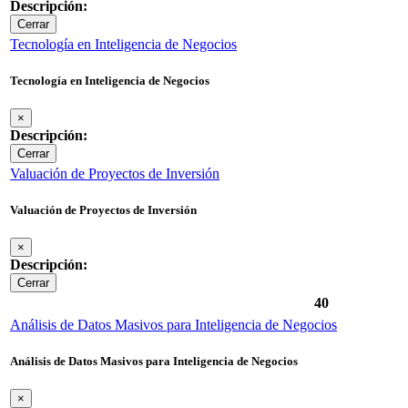
Descripción:
Cerrar
Tecnología en Inteligencia de Negocios
Tecnología en Inteligencia de Negocios
×
Descripción:
Cerrar
Valuación de Proyectos de Inversión
Valuación de Proyectos de Inversión
×
Descripción:
Cerrar
40
Análisis de Datos Masivos para Inteligencia de Negocios
Análisis de Datos Masivos para Inteligencia de Negocios
×