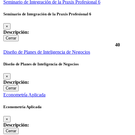
Seminario de Integración de la Praxis Profesional 6
Seminario de Integración de la Praxis Profesional 6
×
Descripción:
Cerrar
40
Diseño de Planes de Inteligencia de Negocios
Diseño de Planes de Inteligencia de Negocios
×
Descripción:
Cerrar
Econometría Aplicada
Econometría Aplicada
×
Descripción:
Cerrar