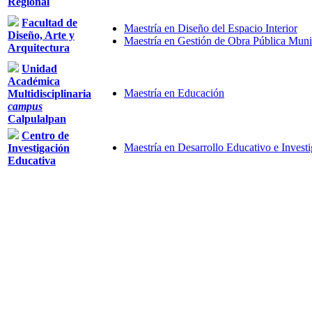
Regional
Facultad de
Maestría en Diseño del Espacio Interior
Diseño, Arte y
Maestría en Gestión de Obra Pública Muni
Arquitectura
Unidad
Académica
Maestría en Educación
Multidisciplinaria
campus
Calpulalpan
Centro de
Maestría en Desarrollo Educativo e Invest
Investigación
Educativa