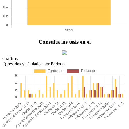
Consulta las tesis en el
Gráficas
Egresados y Titulados por Periodo