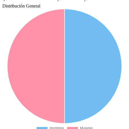
Distribución General