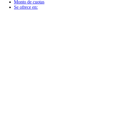
Monto de cuotas
Se ofrece en: