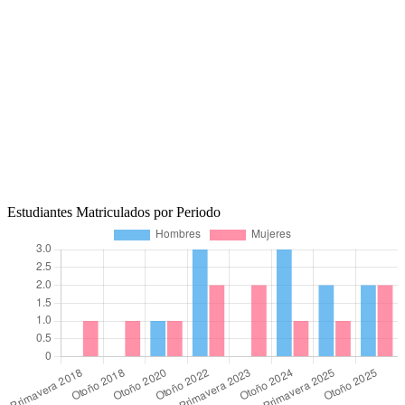
Estudiantes Matriculados por Periodo