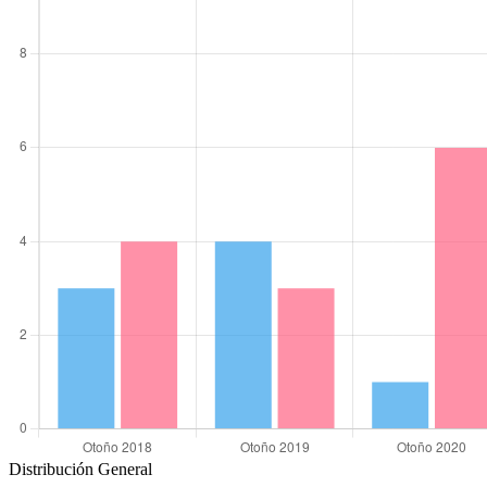
Distribución General