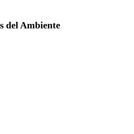
as del Ambiente