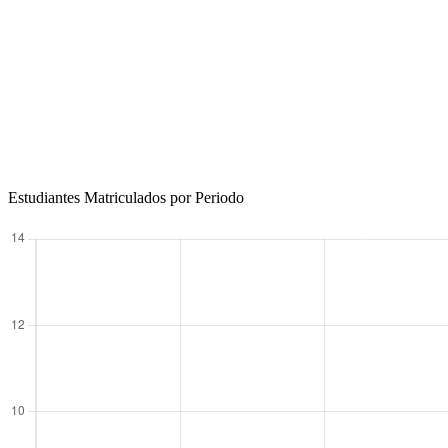
Estudiantes Matriculados por Periodo