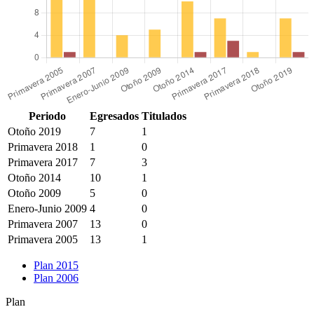
Periodo
Egresados
Titulados
Otoño 2019
7
1
Primavera 2018
1
0
Primavera 2017
7
3
Otoño 2014
10
1
Otoño 2009
5
0
Enero-Junio 2009
4
0
Primavera 2007
13
0
Primavera 2005
13
1
Plan 2015
Plan 2006
Plan