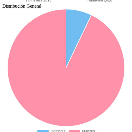
Distribución General