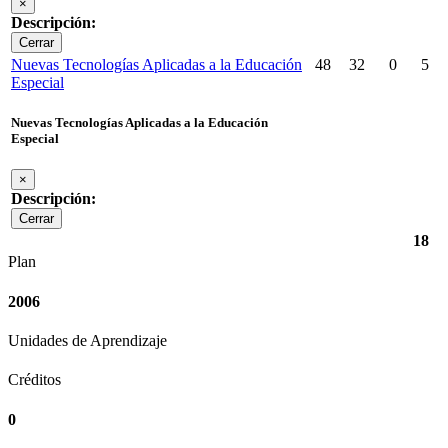
×
Descripción:
Cerrar
Nuevas Tecnologías Aplicadas a la Educación
48
32
0
5
Especial
Nuevas Tecnologías Aplicadas a la Educación
Especial
×
Descripción:
Cerrar
18
Plan
2006
Unidades de Aprendizaje
Créditos
0