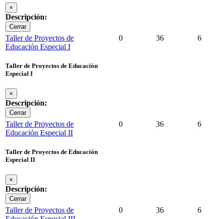
×
Descripción:
Cerrar
Taller de Proyectos de
0
36
6
Educación Especial I
Taller de Proyectos de Educación
Especial I
×
Descripción:
Cerrar
Taller de Proyectos de
0
36
6
Educación Especial II
Taller de Proyectos de Educación
Especial II
×
Descripción:
Cerrar
Taller de Proyectos de
0
36
6
Educación Especial III