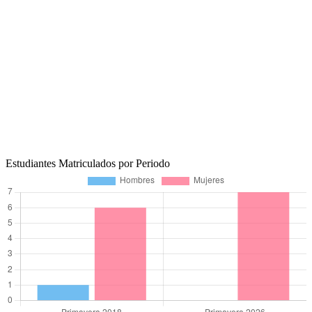
Estudiantes Matriculados por Periodo