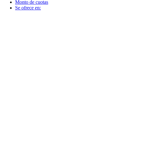
Monto de cuotas
Se ofrece en: