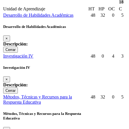
18
Unidad de Aprendizaje
HT
HP
OC
C
Desarrollo de Habilidades Académicas
48
32
0
5
Desarrollo de Habilidades Académicas
×
Descripción:
Cerrar
Investigación IV
48
0
4
3
Investigación IV
×
Descripción:
Cerrar
Métodos, Técnicas y Recursos para la
48
32
0
5
Respuesta Educativa
Métodos, Técnicas y Recursos para la Respuesta
Educativa