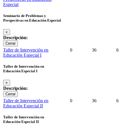
Especial
Seminario de Problemas y
Perspectivas en Educación Especial
×
Descripción:
Cerrar
Taller de Intervención en
0
36
6
Educación Especial I
Taller de Intervención en
Educación Especial I
×
Descripción:
Cerrar
Taller de Intervención en
0
36
6
Educación Especial II
Taller de Intervención en
Educación Especial II