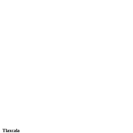
Tlaxcala