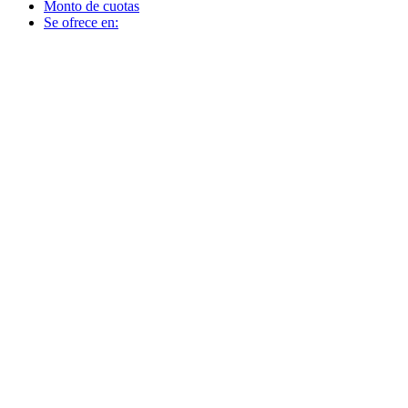
Monto de cuotas
Se ofrece en: