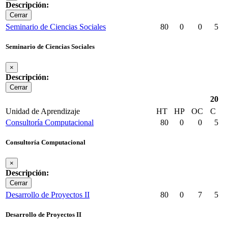
Descripción:
Cerrar
Seminario de Ciencias Sociales
80
0
0
5
Seminario de Ciencias Sociales
×
Descripción:
Cerrar
20
Unidad de Aprendizaje
HT
HP
OC
C
Consultoría Computacional
80
0
0
5
Consultoría Computacional
×
Descripción:
Cerrar
Desarrollo de Proyectos II
80
0
7
5
Desarrollo de Proyectos II