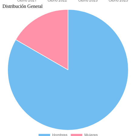
Distribución General