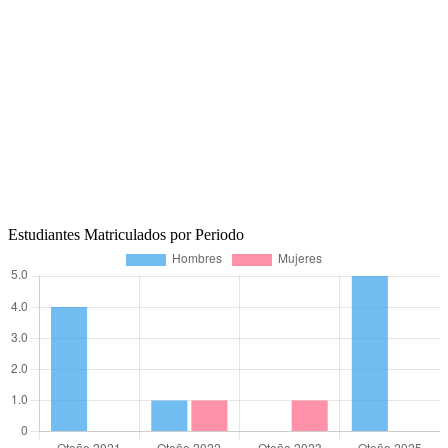
Estudiantes Matriculados por Periodo