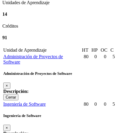
Unidades de Aprendizaje
14
Créditos
91
Unidad de Aprendizaje
HT
HP
OC
C
Administración de Proyectos de
80
0
0
5
Software
Administración de Proyectos de Software
×
Descripción:
Cerrar
Ingeniería de Software
80
0
0
5
Ingeniería de Software
×