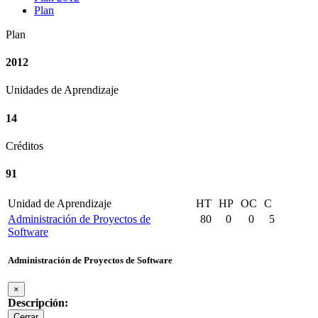
Plan
Plan
2012
Unidades de Aprendizaje
14
Créditos
91
Unidad de Aprendizaje
HT
HP
OC
C
Administración de Proyectos de
80
0
0
5
Software
Administración de Proyectos de Software
×
Descripción:
Cerrar