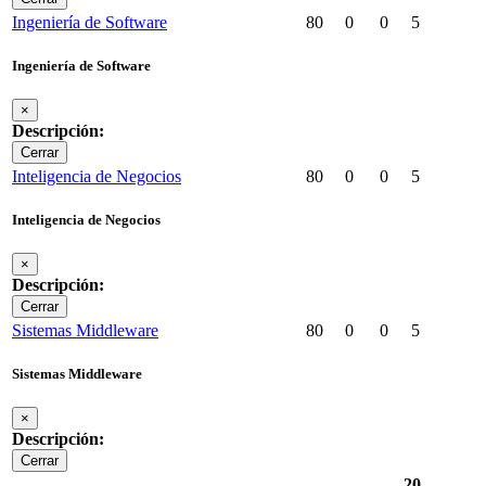
Ingeniería de Software
80
0
0
5
Ingeniería de Software
×
Descripción:
Cerrar
Inteligencia de Negocios
80
0
0
5
Inteligencia de Negocios
×
Descripción:
Cerrar
Sistemas Middleware
80
0
0
5
Sistemas Middleware
×
Descripción:
Cerrar
20