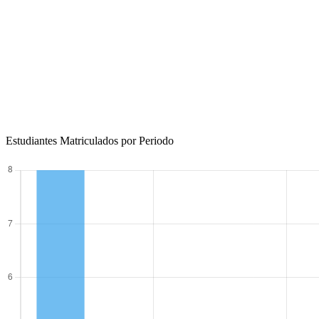
Estudiantes Matriculados por Periodo