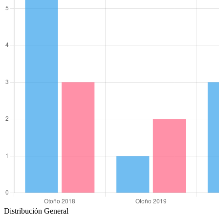
Distribución General