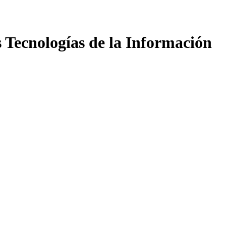
s Tecnologías de la Información