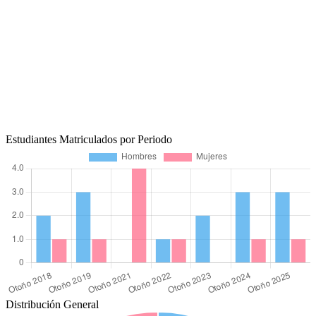
Estudiantes Matriculados por Periodo
Distribución General