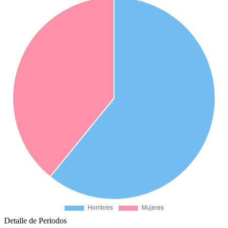
Detalle de Periodos