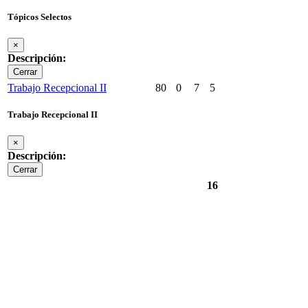
Tópicos Selectos
×
Descripción:
Cerrar
Trabajo Recepcional II
80
0
7
5
Trabajo Recepcional II
×
Descripción:
Cerrar
16