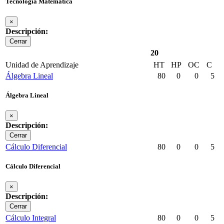
Tecnología Matemática
×
Descripción:
Cerrar
20
Unidad de Aprendizaje
HT
HP
OC
C
Álgebra Lineal
80
0
0
5
Álgebra Lineal
×
Descripción:
Cerrar
Cálculo Diferencial
80
0
0
5
Cálculo Diferencial
×
Descripción:
Cerrar
Cálculo Integral
80
0
0
5