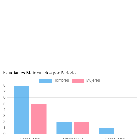
Estudiantes Matriculados por Periodo