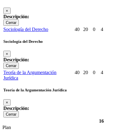
×
Descripción:
Cerrar
Sociología del Derecho
40
20
0
4
Sociología del Derecho
×
Descripción:
Cerrar
Teoría de la Argumentación
40
20
0
4
Jurídica
Teoría de la Argumentación Jurídica
×
Descripción:
Cerrar
16
Plan