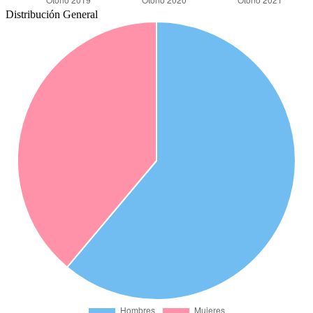
Distribución General