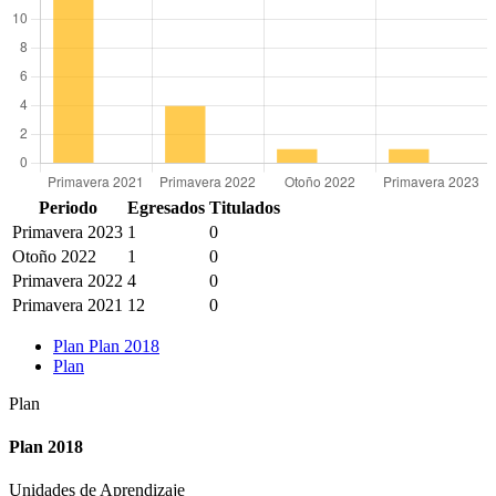
Periodo
Egresados
Titulados
Primavera 2023
1
0
Otoño 2022
1
0
Primavera 2022
4
0
Primavera 2021
12
0
Plan Plan 2018
Plan
Plan
Plan 2018
Unidades de Aprendizaje