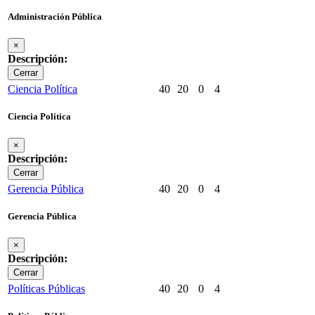
Administración Pública
×
Descripción:
Cerrar
Ciencia Política
40
20
0
4
Ciencia Política
×
Descripción:
Cerrar
Gerencia Pública
40
20
0
4
Gerencia Pública
×
Descripción:
Cerrar
Políticas Públicas
40
20
0
4