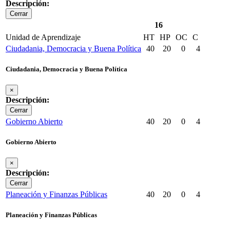
Descripción:
Cerrar
16
Unidad de Aprendizaje
HT
HP
OC
C
Ciudadania, Democracia y Buena Política
40
20
0
4
Ciudadania, Democracia y Buena Política
×
Descripción:
Cerrar
Gobierno Abierto
40
20
0
4
Gobierno Abierto
×
Descripción:
Cerrar
Planeación y Finanzas Públicas
40
20
0
4
Planeación y Finanzas Públicas