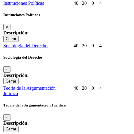
Instituciones Políticas
40
20
0
4
Instituciones Políticas
×
Descripción:
Cerrar
Sociología del Derecho
40
20
0
4
Sociología del Derecho
×
Descripción:
Cerrar
Teoría de la Argumentación
40
20
0
4
Jurídica
Teoría de la Argumentación Jurídica
×
Descripción:
Cerrar