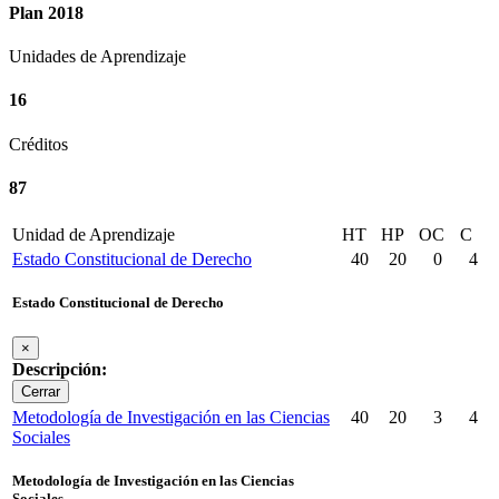
Plan 2018
Unidades de Aprendizaje
16
Créditos
87
Unidad de Aprendizaje
HT
HP
OC
C
Estado Constitucional de Derecho
40
20
0
4
Estado Constitucional de Derecho
×
Descripción:
Cerrar
Metodología de Investigación en las Ciencias
40
20
3
4
Sociales
Metodología de Investigación en las Ciencias
Sociales