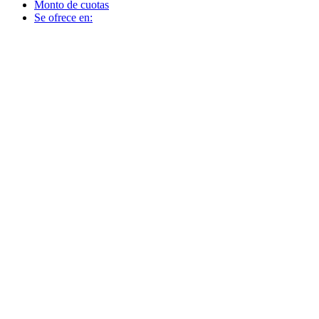
Monto de cuotas
Se ofrece en: