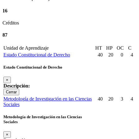
16
Créditos
87
Unidad de Aprendizaje
HT
HP
OC
C
Estado Constitucional de Derecho
40
20
0
4
Estado Constitucional de Derecho
×
Descripción:
Cerrar
Metodología de Investigación en las Ciencias
40
20
3
4
Sociales
Metodología de Investigación en las Ciencias
Sociales
×