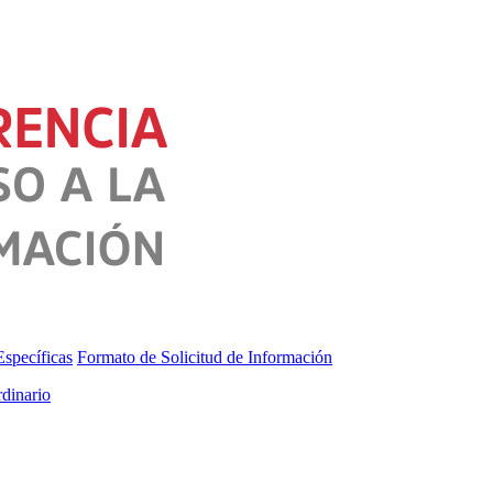
specíficas
Formato de Solicitud de Información
dinario