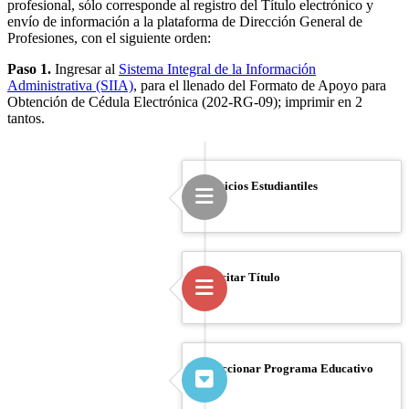
profesional, sólo corresponde al registro del Título electrónico y
envío de información a la plataforma de Dirección General de
Profesiones, con el siguiente orden:
Paso 1.
Ingresar al
Sistema Integral de la Información
Administrativa (SIIA)
, para el llenado del Formato de Apoyo para
Obtención de Cédula Electrónica (202-RG-09); imprimir en 2
tantos.
Servicios Estudiantiles
Solicitar Título
Seleccionar Programa Educativo