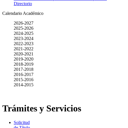
Directorio
Calendario Académico
2026-2027
2025-2026
2024-2025
2023-2024
2022-2023
2021-2022
2020-2021
2019-2020
2018-2019
2017-2018
2016-2017
2015-2016
2014-2015
Trámites y Servicios
Solicitud
de Título