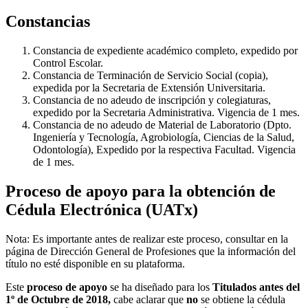
Constancias
Constancia de expediente académico completo, expedido por
Control Escolar.
Constancia de Terminación de Servicio Social (copia),
expedida por la Secretaria de Extensión Universitaria.
Constancia de no adeudo de inscripción y colegiaturas,
expedido por la Secretaria Administrativa. Vigencia de 1 mes.
Constancia de no adeudo de Material de Laboratorio (Dpto.
Ingeniería y Tecnología, Agrobiología, Ciencias de la Salud,
Odontología), Expedido por la respectiva Facultad. Vigencia
de 1 mes.
Proceso de apoyo para la obtención de
Cédula Electrónica (UATx)
Nota: Es importante antes de realizar este proceso, consultar en la
página de Dirección General de Profesiones que la información del
título no esté disponible en su plataforma.
Este
proceso de apoyo
se ha diseñado para los
Titulados antes del
1º de Octubre de 2018,
cabe aclarar que
no
se obtiene la cédula