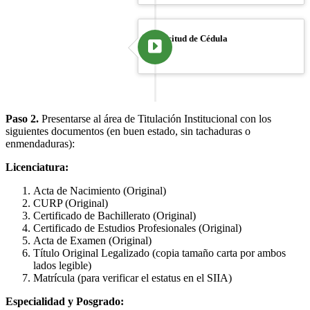
Solicitud de Cédula
Paso 2.
Presentarse al área de Titulación Institucional con los
siguientes documentos (en buen estado, sin tachaduras o
enmendaduras):
Licenciatura:
Acta de Nacimiento (Original)
CURP (Original)
Certificado de Bachillerato (Original)
Certificado de Estudios Profesionales (Original)
Acta de Examen (Original)
Título Original Legalizado (copia tamaño carta por ambos
lados legible)
Matrícula (para verificar el estatus en el SIIA)
Especialidad y Posgrado: