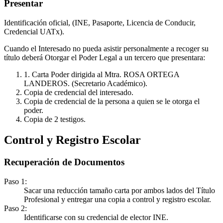
Presentar
Identificación oficial, (INE, Pasaporte, Licencia de Conducir,
Credencial UATx).
Cuando el Interesado no pueda asistir personalmente a recoger su
título deberá Otorgar el Poder Legal a un tercero que presentara:
1. Carta Poder dirigida al Mtra. ROSA ORTEGA
LANDEROS. (Secretario Académico).
Copia de credencial del interesado.
Copia de credencial de la persona a quien se le otorga el
poder.
Copia de 2 testigos.
Control y Registro Escolar
Recuperación de Documentos
Paso 1:
Sacar una reducción tamaño carta por ambos lados del Título
Profesional y entregar una copia a control y registro escolar.
Paso 2:
Identificarse con su credencial de elector INE.