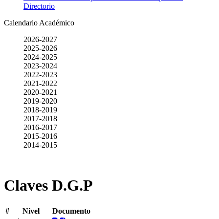
Directorio
Calendario Académico
2026-2027
2025-2026
2024-2025
2023-2024
2022-2023
2021-2022
2020-2021
2019-2020
2018-2019
2017-2018
2016-2017
2015-2016
2014-2015
Claves D.G.P
#
Nivel
Documento