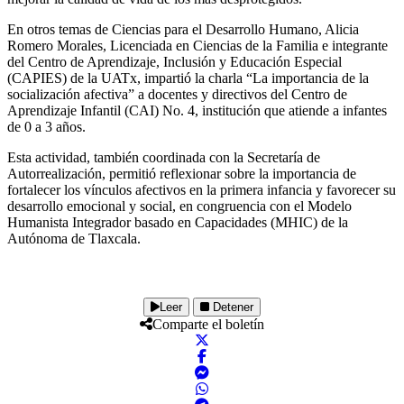
En otros temas de Ciencias para el Desarrollo Humano, Alicia
Romero Morales, Licenciada en Ciencias de la Familia e integrante
del Centro de Aprendizaje, Inclusión y Educación Especial
(CAPIES) de la UATx, impartió la charla “La importancia de la
socialización afectiva” a docentes y directivos del Centro de
Aprendizaje Infantil (CAI) No. 4, institución que atiende a infantes
de 0 a 3 años.
Esta actividad, también coordinada con la Secretaría de
Autorrealización, permitió reflexionar sobre la importancia de
fortalecer los vínculos afectivos en la primera infancia y favorecer su
desarrollo emocional y social, en congruencia con el Modelo
Humanista Integrador basado en Capacidades (MHIC) de la
Autónoma de Tlaxcala.
Leer
Detener
Comparte el boletín