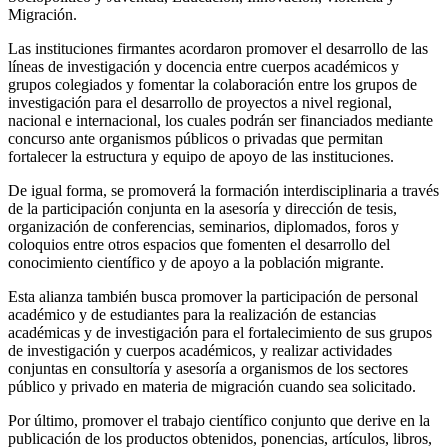
Migración.
Las instituciones firmantes acordaron promover el desarrollo de las
líneas de investigación y docencia entre cuerpos académicos y
grupos colegiados y fomentar la colaboración entre los grupos de
investigación para el desarrollo de proyectos a nivel regional,
nacional e internacional, los cuales podrán ser financiados mediante
concurso ante organismos públicos o privadas que permitan
fortalecer la estructura y equipo de apoyo de las instituciones.
De igual forma, se promoverá la formación interdisciplinaria a través
de la participación conjunta en la asesoría y dirección de tesis,
organización de conferencias, seminarios, diplomados, foros y
coloquios entre otros espacios que fomenten el desarrollo del
conocimiento científico y de apoyo a la población migrante.
Esta alianza también busca promover la participación de personal
académico y de estudiantes para la realización de estancias
académicas y de investigación para el fortalecimiento de sus grupos
de investigación y cuerpos académicos, y realizar actividades
conjuntas en consultoría y asesoría a organismos de los sectores
público y privado en materia de migración cuando sea solicitado.
Por último, promover el trabajo científico conjunto que derive en la
publicación de los productos obtenidos, ponencias, artículos, libros,