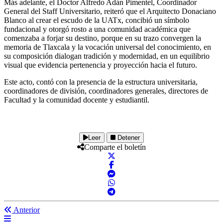
Más adelante, el Doctor Alfredo Adán Pimentel, Coordinador
General del Staff Universitario, reiteró que el Arquitecto Donaciano
Blanco al crear el escudo de la UATx, concibió un símbolo
fundacional y otorgó rosto a una comunidad académica que
comenzaba a forjar su destino, porque en su trazo convergen la
memoria de Tlaxcala y la vocación universal del conocimiento, en
su composición dialogan tradición y modernidad, en un equilibrio
visual que evidencia pertenencia y proyección hacia el futuro.
Este acto, contó con la presencia de la estructura universitaria,
coordinadores de división, coordinadores generales, directores de
Facultad y la comunidad docente y estudiantil.
Leer
Detener
Comparte el boletín
Anterior