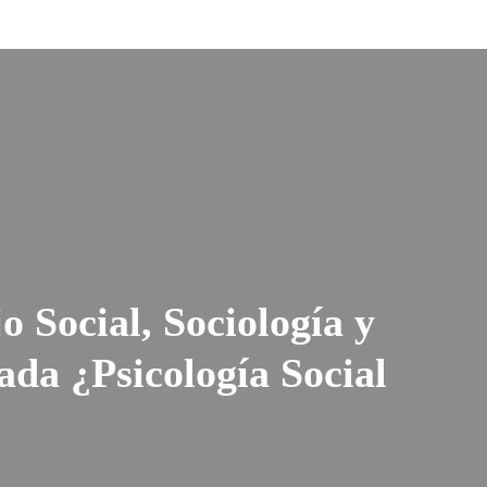
o Social, Sociología y
ada ¿Psicología Social