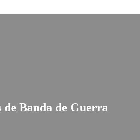
s de Banda de Guerra