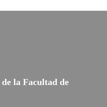
 de la Facultad de