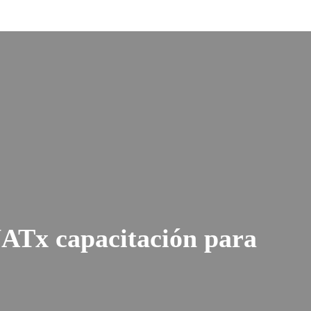
UATx capacitación para