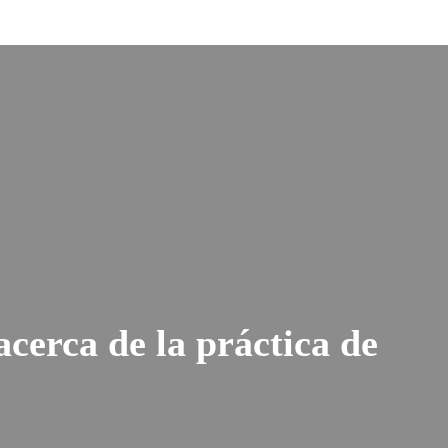
cerca de la práctica de