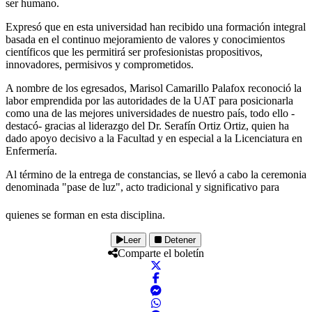
ser humano.
Expresó que en esta universidad han recibido una formación integral
basada en el continuo mejoramiento de valores y conocimientos
científicos que les permitirá ser profesionistas propositivos,
innovadores, permisivos y comprometidos.
A nombre de los egresados, Marisol Camarillo Palafox reconoció la
labor emprendida por las autoridades de la UAT para posicionarla
como una de las mejores universidades de nuestro país, todo ello -
destacó- gracias al liderazgo del Dr. Serafín Ortiz Ortiz, quien ha
dado apoyo decisivo a la Facultad y en especial a la Licenciatura en
Enfermería.
Al término de la entrega de constancias, se llevó a cabo la ceremonia
denominada "pase de luz", acto tradicional y significativo para
quienes se forman en esta disciplina.
Leer
Detener
Comparte el boletín