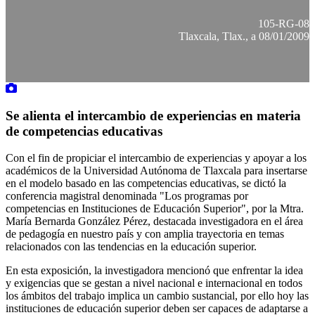
105-RG-08
Tlaxcala, Tlax., a 08/01/2009
Se alienta el intercambio de experiencias en materia
de competencias educativas
Con el fin de propiciar el intercambio de experiencias y apoyar a los
académicos de la Universidad Autónoma de Tlaxcala para insertarse
en el modelo basado en las competencias educativas, se dictó la
conferencia magistral denominada "Los programas por
competencias en Instituciones de Educación Superior", por la Mtra.
María Bernarda González Pérez, destacada investigadora en el área
de pedagogía en nuestro país y con amplia trayectoria en temas
relacionados con las tendencias en la educación superior.
En esta exposición, la investigadora mencionó que enfrentar la idea
y exigencias que se gestan a nivel nacional e internacional en todos
los ámbitos del trabajo implica un cambio sustancial, por ello hoy las
instituciones de educación superior deben ser capaces de adaptarse a