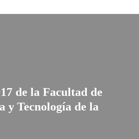
17 de la Facultad de
a y Tecnología de la