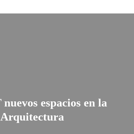
 nuevos espacios en la
 Arquitectura