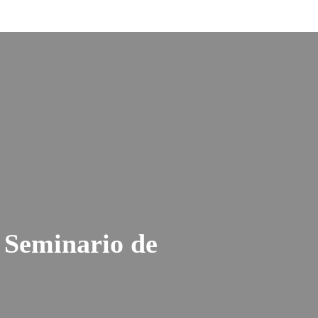
 Seminario de