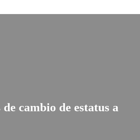
 de cambio de estatus a