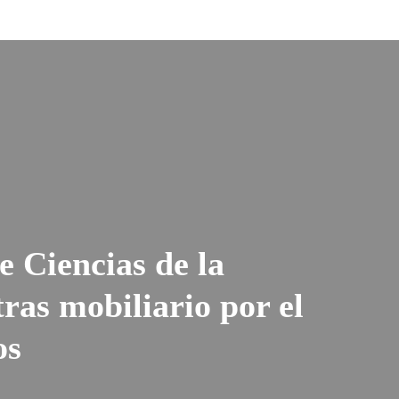
e Ciencias de la
ras mobiliario por el
os