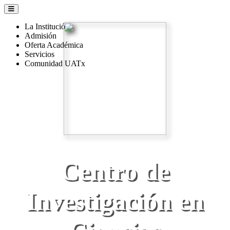
La Institución
Admisión
Oferta Académica
Servicios
Comunidad UATx
Centro de
Investigación en