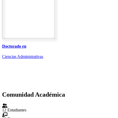
Doctorado en
Ciencias Administrativas
Comunidad Académica
12
Estudiantes