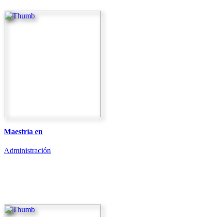
Maestría en
Administración