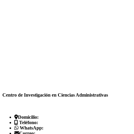
Centro de Investigación en Ciencias Administrativas
Domicilio:
Teléfono:
WhatsApp:
Correo: