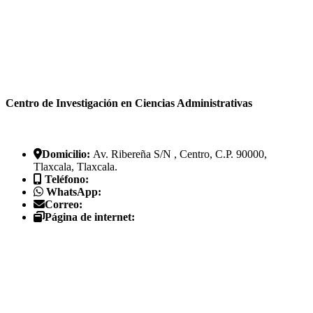
Centro de Investigación en Ciencias Administrativas
Domicilio:
Av. Ribereña S/N , Centro, C.P. 90000,
Tlaxcala, Tlaxcala.
Teléfono:
WhatsApp:
Correo:
Página de internet: