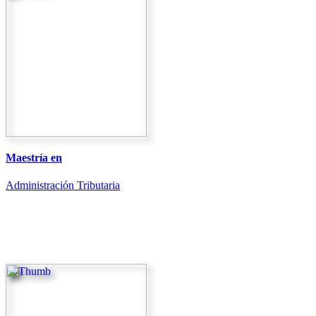
Maestría en
Administración Tributaria