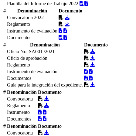
Plantilla del Informe de Trabajo 2022
#
Denominación
Documento
Convocatoria 2022
Reglamento
Instrumento de evaluación
Documentos
#
Denominación
Documento
Oficio No. SA001 /2021
Oficio de aprobación
Reglamento
Instrumento de evaluación
Documentos
Guía para la integración del expediente.
#
Denominación
Documento
Convocatoria
Reglamento
Instrumento
Documentos
#
Denominación
Documento
Convocatoria