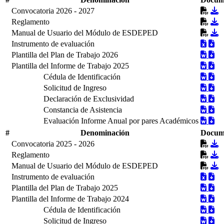
Convocatoria 2026 - 2027
Reglamento
Manual de Usuario del Módulo de ESDEPED
Instrumento de evaluación
Plantilla del Plan de Trabajo 2026
Plantilla del Informe de Trabajo 2025
Cédula de Identificación
Solicitud de Ingreso
Declaración de Exclusividad
Constancia de Asistencia
Evaluación Informe Anual por pares Académicos
#
Denominación
Docum
Convocatoria 2025 - 2026
Reglamento
Manual de Usuario del Módulo de ESDEPED
Instrumento de evaluación
Plantilla del Plan de Trabajo 2025
Plantilla del Informe de Trabajo 2024
Cédula de Identificación
Solicitud de Ingreso