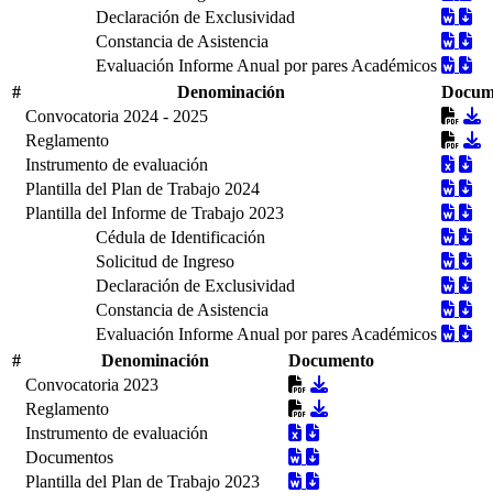
Declaración de Exclusividad
Constancia de Asistencia
Evaluación Informe Anual por pares Académicos
#
Denominación
Docum
Convocatoria 2024 - 2025
Reglamento
Instrumento de evaluación
Plantilla del Plan de Trabajo 2024
Plantilla del Informe de Trabajo 2023
Cédula de Identificación
Solicitud de Ingreso
Declaración de Exclusividad
Constancia de Asistencia
Evaluación Informe Anual por pares Académicos
#
Denominación
Documento
Convocatoria 2023
Reglamento
Instrumento de evaluación
Documentos
Plantilla del Plan de Trabajo 2023