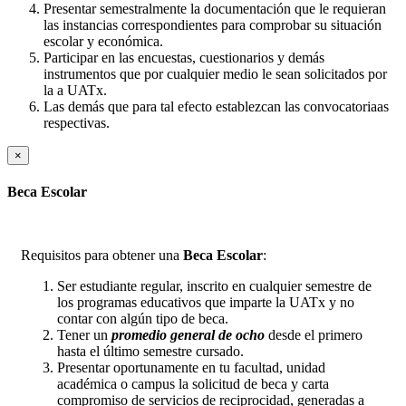
Presentar semestralmente la documentación que le requieran
las instancias correspondientes para comprobar su situación
escolar y económica.
Participar en las encuestas, cuestionarios y demás
instrumentos que por cualquier medio le sean solicitados por
la a UATx.
Las demás que para tal efecto establezcan las convocatoriaas
respectivas.
Cerrar
×
Beca Escolar
Requisitos para obtener una
Beca Escolar
:
Ser estudiante regular, inscrito en cualquier semestre de
los programas educativos que imparte la UATx y no
contar con algún tipo de beca.
Tener un
promedio general de ocho
desde el primero
hasta el último semestre cursado.
Presentar oportunamente en tu facultad, unidad
académica o campus la solicitud de beca y carta
compromiso de servicios de reciprocidad, generadas a