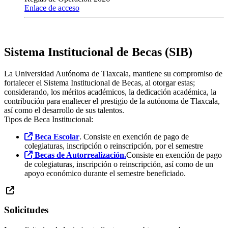
Enlace de acceso
Sistema Institucional de Becas (SIB)
La Universidad Autónoma de Tlaxcala, mantiene su compromiso de
fortalecer el Sistema Institucional de Becas, al otorgar estas;
considerando, los méritos académicos, la dedicación académica, la
contribución para enaltecer el prestigio de la autónoma de Tlaxcala,
así como el desarrollo de sus talentos.
Tipos de Beca Institucional:
Beca Escolar
. Consiste en exención de pago de
colegiaturas, inscripción o reinscripción, por el semestre
Becas de Autorrealización.
Consiste en exención de pago
de colegiaturas, inscripción o reinscripción, así como de un
apoyo económico durante el semestre beneficiado.
Solicitudes