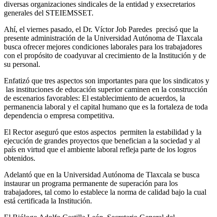
diversas organizaciones sindicales de la entidad y exsecretarios
generales del STEIEMSSET.
Ahí, el viernes pasado, el Dr. Víctor Job Paredes precisó que la
presente administración de la Universidad Autónoma de Tlaxcala
busca ofrecer mejores condiciones laborales para los trabajadores
con el propósito de coadyuvar al crecimiento de la Institución y de
su personal.
Enfatizó que tres aspectos son importantes para que los sindicatos y
las instituciones de educación superior caminen en la construcción
de escenarios favorables: El establecimiento de acuerdos, la
permanencia laboral y el capital humano que es la fortaleza de toda
dependencia o empresa competitiva.
El Rector aseguró que estos aspectos permiten la estabilidad y la
ejecución de grandes proyectos que benefician a la sociedad y al
país en virtud que el ambiente laboral refleja parte de los logros
obtenidos.
Adelantó que en la Universidad Autónoma de Tlaxcala se busca
instaurar un programa permanente de superación para los
trabajadores, tal como lo establece la norma de calidad bajo la cual
está certificada la Institución.