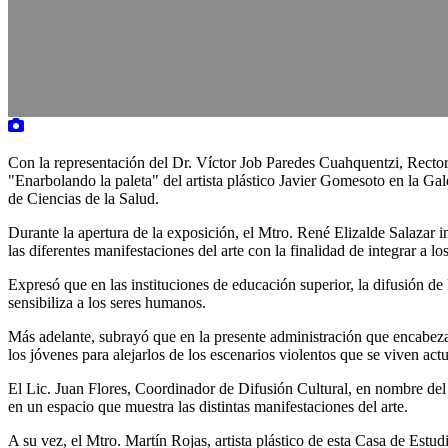
Con la representación del Dr. Víctor Job Paredes Cuahquentzi, Recto
"Enarbolando la paleta" del artista plástico Javier Gomesoto en la Gal
de Ciencias de la Salud.
Durante la apertura de la exposición, el Mtro. René Elizalde Salazar i
las diferentes manifestaciones del arte con la finalidad de integrar a lo
Expresó que en las instituciones de educación superior, la difusión de
sensibiliza a los seres humanos.
Más adelante, subrayó que en la presente administración que encabeza 
los jóvenes para alejarlos de los escenarios violentos que se viven act
El Lic. Juan Flores, Coordinador de Difusión Cultural, en nombre del 
en un espacio que muestra las distintas manifestaciones del arte.
A su vez, el Mtro. Martín Rojas, artista plástico de esta Casa de Estu