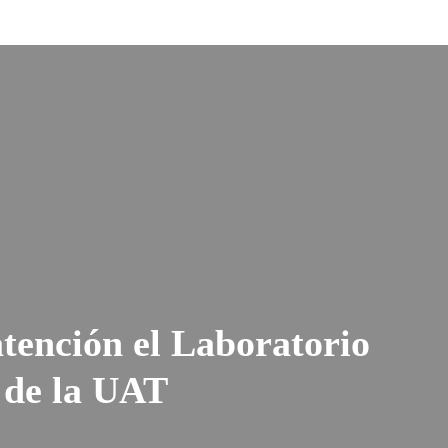
tención el Laboratorio
 de la UAT