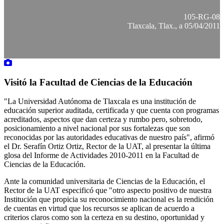
105-RG-08
Tlaxcala, Tlax., a 05/04/2011
Visitó la Facultad de Ciencias de la Educación
"La Universidad Autónoma de Tlaxcala es una institución de
educación superior auditada, certificada y que cuenta con programas
acreditados, aspectos que dan certeza y rumbo pero, sobretodo,
posicionamiento a nivel nacional por sus fortalezas que son
reconocidas por las autoridades educativas de nuestro país", afirmó
el Dr. Serafín Ortiz Ortiz, Rector de la UAT, al presentar la última
glosa del Informe de Actividades 2010-2011 en la Facultad de
Ciencias de la Educación.
Ante la comunidad universitaria de Ciencias de la Educación, el
Rector de la UAT especificó que "otro aspecto positivo de nuestra
Institución que propicia su reconocimiento nacional es la rendición
de cuentas en virtud que los recursos se aplican de acuerdo a
criterios claros como son la certeza en su destino, oportunidad y