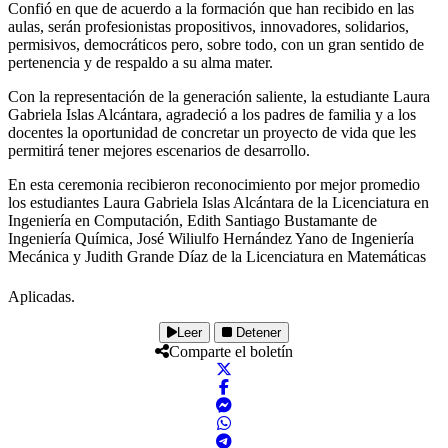
Confió en que de acuerdo a la formación que han recibido en las
aulas, serán profesionistas propositivos, innovadores, solidarios,
permisivos, democráticos pero, sobre todo, con un gran sentido de
pertenencia y de respaldo a su alma mater.
Con la representación de la generación saliente, la estudiante Laura
Gabriela Islas Alcántara, agradeció a los padres de familia y a los
docentes la oportunidad de concretar un proyecto de vida que les
permitirá tener mejores escenarios de desarrollo.
En esta ceremonia recibieron reconocimiento por mejor promedio
los estudiantes Laura Gabriela Islas Alcántara de la Licenciatura en
Ingeniería en Computación, Edith Santiago Bustamante de
Ingeniería Química, José Wiliulfo Hernández Yano de Ingeniería
Mecánica y Judith Grande Díaz de la Licenciatura en Matemáticas
Aplicadas.
Leer
Detener
Comparte el boletín