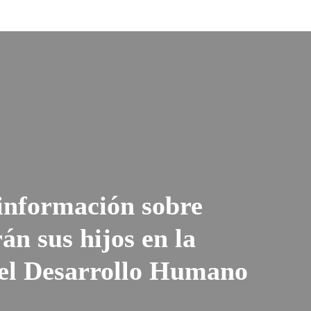
 información sobre
án sus hijos en la
 el Desarrollo Humano