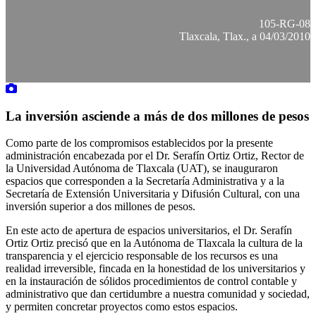
105-RG-08
Tlaxcala, Tlax., a 04/03/2010
La inversión asciende a más de dos millones de pesos
Como parte de los compromisos establecidos por la presente
administración encabezada por el Dr. Serafín Ortiz Ortiz, Rector de
la Universidad Autónoma de Tlaxcala (UAT), se inauguraron
espacios que corresponden a la Secretaría Administrativa y a la
Secretaría de Extensión Universitaria y Difusión Cultural, con una
inversión superior a dos millones de pesos.
En este acto de apertura de espacios universitarios, el Dr. Serafín
Ortiz Ortiz precisó que en la Autónoma de Tlaxcala la cultura de la
transparencia y el ejercicio responsable de los recursos es una
realidad irreversible, fincada en la honestidad de los universitarios y
en la instauración de sólidos procedimientos de control contable y
administrativo que dan certidumbre a nuestra comunidad y sociedad,
y permiten concretar proyectos como estos espacios.