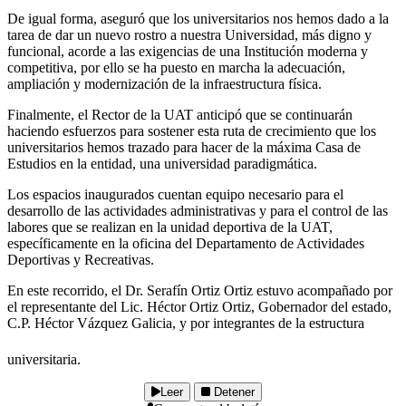
De igual forma, aseguró que los universitarios nos hemos dado a la
tarea de dar un nuevo rostro a nuestra Universidad, más digno y
funcional, acorde a las exigencias de una Institución moderna y
competitiva, por ello se ha puesto en marcha la adecuación,
ampliación y modernización de la infraestructura física.
Finalmente, el Rector de la UAT anticipó que se continuarán
haciendo esfuerzos para sostener esta ruta de crecimiento que los
universitarios hemos trazado para hacer de la máxima Casa de
Estudios en la entidad, una universidad paradigmática.
Los espacios inaugurados cuentan equipo necesario para el
desarrollo de las actividades administrativas y para el control de las
labores que se realizan en la unidad deportiva de la UAT,
específicamente en la oficina del Departamento de Actividades
Deportivas y Recreativas.
En este recorrido, el Dr. Serafín Ortiz Ortiz estuvo acompañado por
el representante del Lic. Héctor Ortiz Ortiz, Gobernador del estado,
C.P. Héctor Vázquez Galicia, y por integrantes de la estructura
universitaria.
Leer
Detener