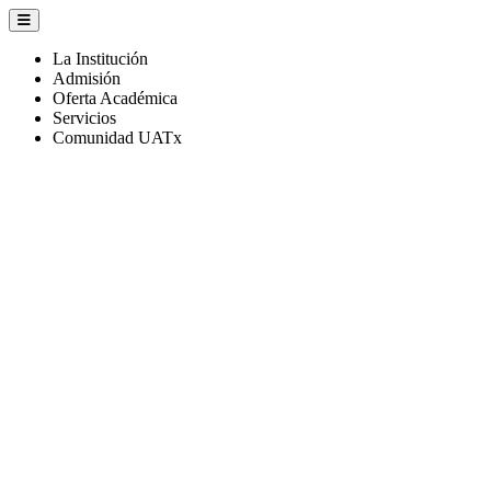
La Institución
Admisión
Oferta Académica
Servicios
Comunidad UATx