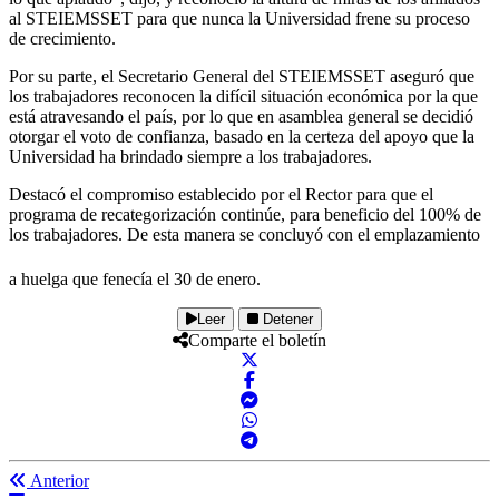
al STEIEMSSET para que nunca la Universidad frene su proceso
de crecimiento.
Por su parte, el Secretario General del STEIEMSSET aseguró que
los trabajadores reconocen la difícil situación económica por la que
está atravesando el país, por lo que en asamblea general se decidió
otorgar el voto de confianza, basado en la certeza del apoyo que la
Universidad ha brindado siempre a los trabajadores.
Destacó el compromiso establecido por el Rector para que el
programa de recategorización continúe, para beneficio del 100% de
los trabajadores. De esta manera se concluyó con el emplazamiento
a huelga que fenecía el 30 de enero.
Leer
Detener
Comparte el boletín
Anterior