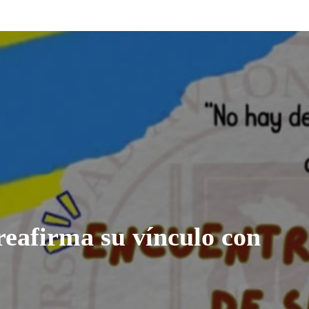
eafirma su vínculo con