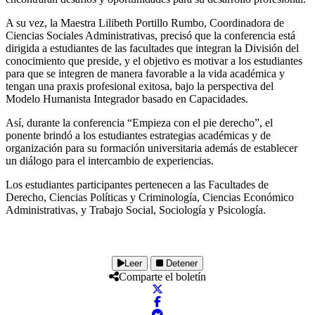
A su vez, la Maestra Lilibeth Portillo Rumbo, Coordinadora de
Ciencias Sociales Administrativas, precisó que la conferencia está
dirigida a estudiantes de las facultades que integran la División del
conocimiento que preside, y el objetivo es motivar a los estudiantes
para que se integren de manera favorable a la vida académica y
tengan una praxis profesional exitosa, bajo la perspectiva del
Modelo Humanista Integrador basado en Capacidades.
Así, durante la conferencia “Empieza con el pie derecho”, el
ponente brindó a los estudiantes estrategias académicas y de
organización para su formación universitaria además de establecer
un diálogo para el intercambio de experiencias.
Los estudiantes participantes pertenecen a las Facultades de
Derecho, Ciencias Políticas y Criminología, Ciencias Económico
Administrativas, y Trabajo Social, Sociología y Psicología.
Leer
Detener
Comparte el boletín