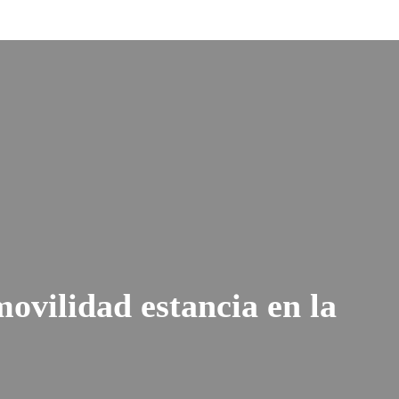
ovilidad estancia en la