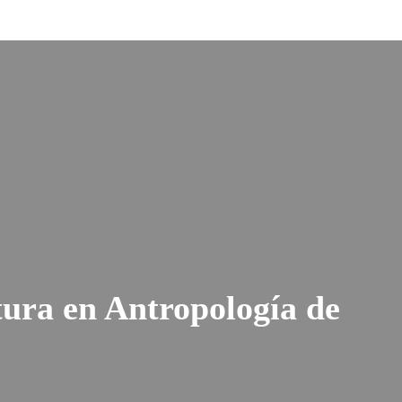
atura en Antropología de